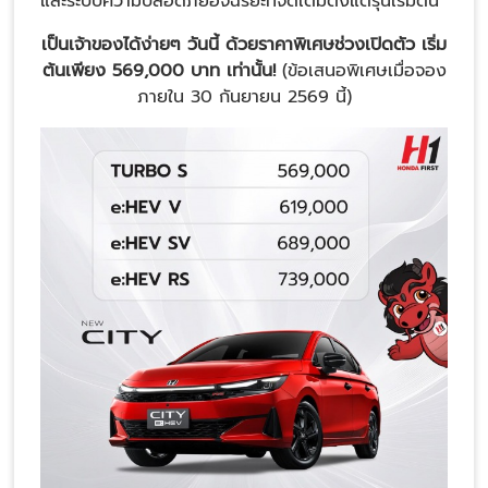
และระบบความปลอดภัยอัจฉริยะที่จัดเต็มตั้งแต่รุ่นเริ่มต้น
เป็นเจ้าของได้ง่ายๆ วันนี้ ด้วยราคาพิเศษช่วงเปิดตัว เริ่ม
ต้นเพียง 569,000 บาท เท่านั้น!
(ข้อเสนอพิเศษเมื่อจอง
ภายใน 30 กันยายน 2569 นี้)