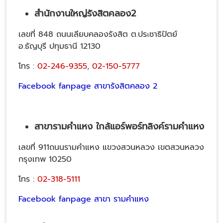
สำนักงานใหญ่รังสิตคลอง2
เลขที่ 848 ถนนเลียบคลองรังสิต ต.ประชาธิปัตย์
อ.ธัญบุรี ปทุมธานี 12130
โทร :
02-246-9355
,
02-150-5777
Facebook fanpage สาขารังสิตคลอง 2
สาขารามคำแหง ใกล้แอร์พอร์ทลิงค์รามคำแหง
เลขที่ 911ถนนรามคำแหง แขวงสวนหลวง เขตสวนหลวง
กรุงเทพ 10250
โทร :
02-318-5111
Facebook fanpage สาขา รามคำแหง