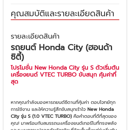
คุณสมบัติและรายละเอียดสินค้า
รายละเอียดสินค้า
รถยนต์ Honda City (ฮอนด้า
ซิตี้)
โปรโมชั่น New Honda City รุ่น S ตัวเริ่มต้น
เครื่องยนต์ VTEC TURBO ขับสนุก คุ้มค่าที่
สุด
หากคุณกำลังมองหารถยนต์ซีดานที่คุ้มค่า ตอบโจทย์ทุก
การใช้งาน และให้ความรู้สึกขับสนุกเร้าใจ
New Honda
City รุ่น S (1.0 VTEC TURBO)
คือคำตอบที่ดีที่สุดของ
คุณ! มาพร้อมกับสมรรถนะเครื่องยนต์เทอร์โบที่ทรงพลัง