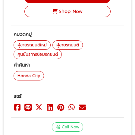
Shop Now
หมวดหมู่
ผู้ขายรถยนต์ใหม่
ผู้ขายรถยนต์
ศูนย์บริการซ่อมรถยนต์
คำค้นหา
Honda City
แชร์
Call Now