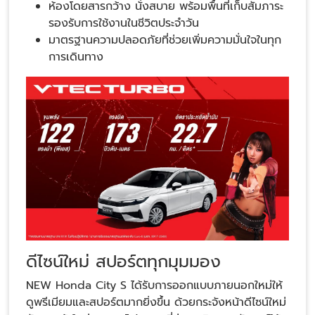
ห้องโดยสารกว้าง นั่งสบาย พร้อมพื้นที่เก็บสัมภาระ
รองรับการใช้งานในชีวิตประจำวัน
มาตรฐานความปลอดภัยที่ช่วยเพิ่มความมั่นใจในทุก
การเดินทาง
ดีไซน์ใหม่ สปอร์ตทุกมุมมอง
NEW Honda City S ได้รับการออกแบบภายนอกใหม่ให้
ดูพรีเมียมและสปอร์ตมากยิ่งขึ้น ด้วยกระจังหน้าดีไซน์ใหม่