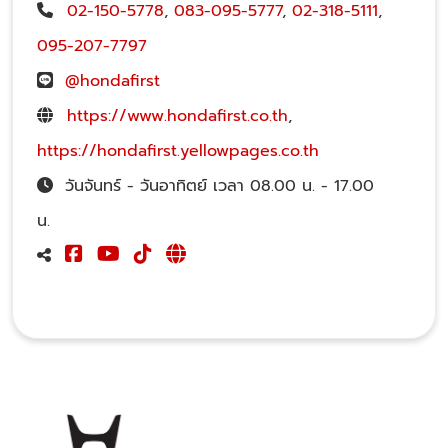
02-150-5778
,
083-095-5777
,
02-318-5111
,
095-207-7797
@hondafirst
https://www.hondafirst.co.th
,
https://hondafirst.yellowpages.co.th
วันจันทร์ - วันอาทิตย์ เวลา 08.00 น. - 17.00
น.