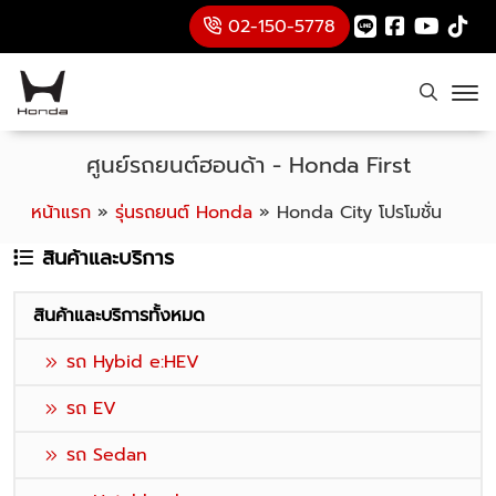
02-150-5778
ศูนย์รถยนต์ฮอนด้า - Honda First
หน้าแรก
»
รุ่นรถยนต์ Honda
»
Honda City โปรโมชั่น
สินค้าและบริการ
สินค้าและบริการทั้งหมด
รถ Hybid e:HEV
รถ EV
รถ Sedan