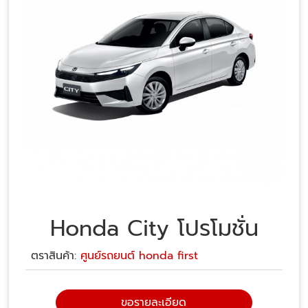
Honda City โปรโมชั่น
ตราสินค้า:
ศูนย์รถยนต์ honda first
ขอรายละเอียด